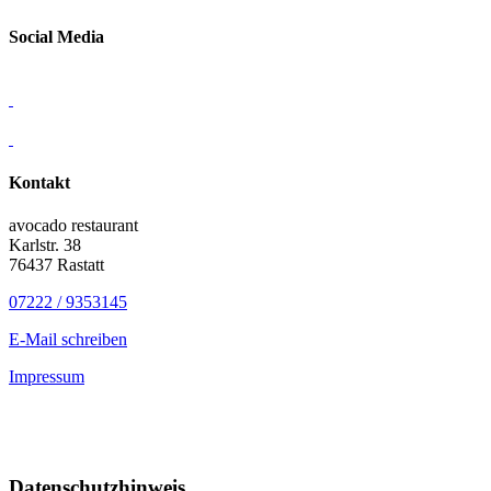
Social Media
Kontakt
avocado restaurant
Karlstr. 38
76437 Rastatt
07222 / 9353145
E-Mail schreiben
Impressum
Datenschutzhinweis