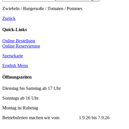
Zwiebeln / Burgersoße / Tomaten / Pommes
Zurück
Quick-Links
Online Bestellung
Online Reservierung
Speisekarte
English Menu
Öffnungszeiten
Dienstag bis Samstag ab 17 Uhr
Sonntags ab 16 Uhr
Montag ist Ruhetag
Betriebsferien machen wir vom 1.9.26 bis 7.9.26