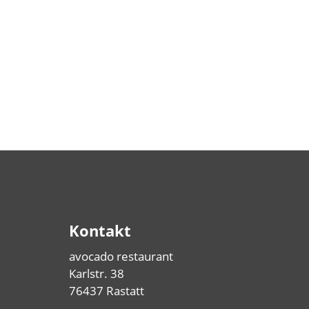
Kontakt
avocado restaurant
Karlstr. 38
76437 Rastatt