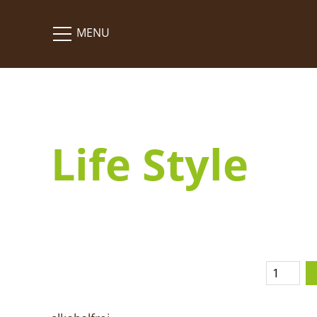
Life Style