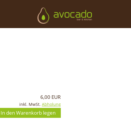
6,00 EUR
inkl. MwSt.
Abholung
In den Warenkorb legen