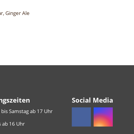
r, Ginger Ale
ngszeiten
Social Media
 bis Samstag ab 17 Uhr
 ab 16 Uhr